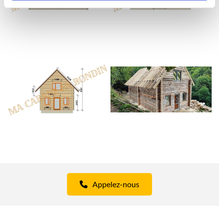
Appelez-nous