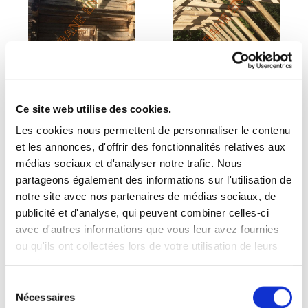
Ce site web utilise des cookies.
Les cookies nous permettent de personnaliser le contenu
et les annonces, d'offrir des fonctionnalités relatives aux
médias sociaux et d'analyser notre trafic. Nous
partageons également des informations sur l'utilisation de
notre site avec nos partenaires de médias sociaux, de
publicité et d'analyse, qui peuvent combiner celles-ci
avec d'autres informations que vous leur avez fournies
ou qu'ils ont collectées lors de votre utilisation de leurs
services.
Sélection
Nécessaires
du