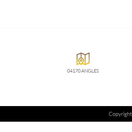
04170 ANGLES
Copyright 