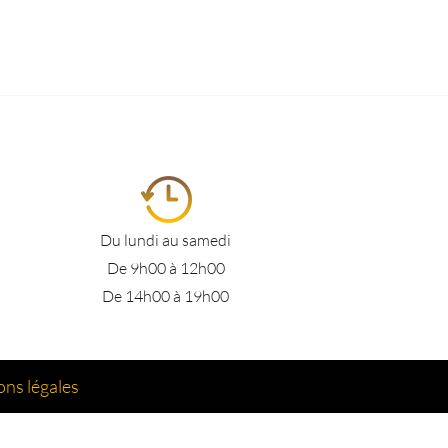
Du lundi au samedi
De 9h00 à 12h00
De 14h00 à 19h00
ns légales